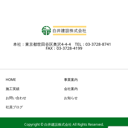
本社：東京都世田谷区奥沢4-4-4 TEL：03-3728-8741
FAX：03-3728-4199
HOME
事業案内
施工実績
会社案内
お問い合わせ
お知らせ
社員ブログ
Copyright © 白井建設株式会社 All Rights Reserved.