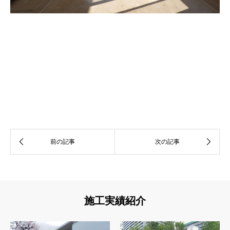
施工実績紹介