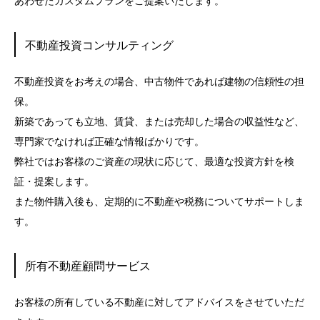
あわせたカスタムプランをご提案いたします。
不動産投資コンサルティング
不動産投資をお考えの場合、中古物件であれば建物の信頼性の担
保。
新築であっても立地、賃貸、または売却した場合の収益性など、
専門家でなければ正確な情報ばかりです。
弊社ではお客様のご資産の現状に応じて、最適な投資方針を検
証・提案します。
また物件購入後も、定期的に不動産や税務についてサポートしま
す。
所有不動産顧問サービス
お客様の所有している不動産に対してアドバイスをさせていただ