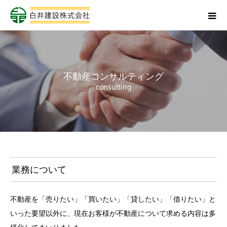
不動産コンサルティング
consulting
業務について
不動産を「売りたい」「買いたい」「貸したい」「借りたい」と
いった要望以外に、現在お客様が不動産について求める内容は多