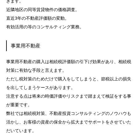
きます。
近隣地区の同等賃貸物件の価格調査。
直近3年の不動産評価額の変動。
有効活用の等のコンサルティング業務。
事業用不動産
事業用不動産の購入は相続税評価額の引下げ効果があり、相続税
対策に有効な手段と言えます。
ただし税対策のためだけで購入をしてしまうと、節税以上の損失
を出してしまうケースがあります。
注意する点は将来の時価評価やリスクまで踏まえて検証をする事
が重要です。
弊社では相続税対策、不動産投資コンサルティングのノウハウも
活かし、お客様の資産の保全から拡大までサポートをさせていた
だいています。