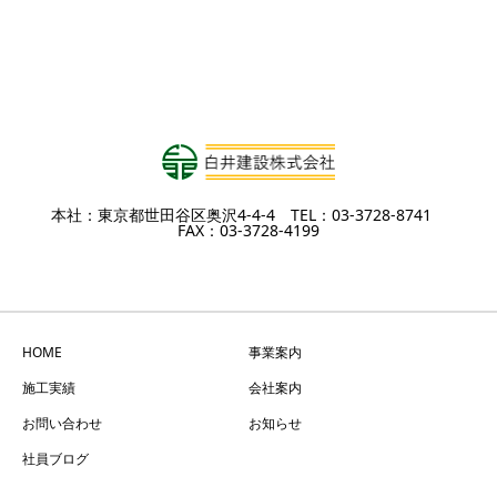
本社：東京都世田谷区奥沢4-4-4 TEL：03-3728-8741
FAX：03-3728-4199
HOME
事業案内
施工実績
会社案内
お問い合わせ
お知らせ
社員ブログ