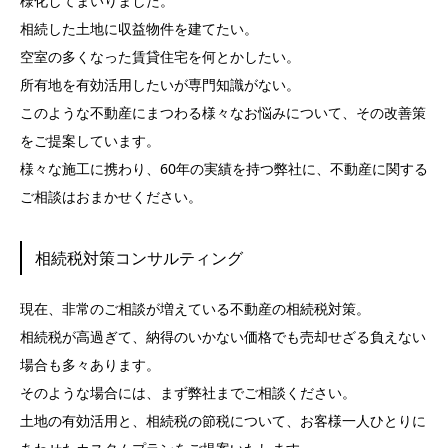
様化してまいりました。
相続した土地に収益物件を建てたい。
空室の多くなった賃貸住宅を何とかしたい。
所有地を有効活用したいが専門知識がない。
このような不動産にまつわる様々なお悩みについて、その改善策
をご提案しています。
様々な施工に携わり、60年の実績を持つ弊社に、不動産に関する
ご相談はおまかせください。
相続税対策コンサルティング
現在、非常のご相談が増えている不動産の相続税対策。
相続税が高過ぎて、納得のいかない価格でも売却せざる負えない
場合も多々あります。
そのような場合には、まず弊社までご相談ください。
土地の有効活用と、相続税の節税について、お客様一人ひとりに