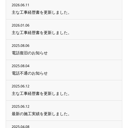
2026.06.11
主な工事経歴書を更新しました。
2026.01.06
主な工事経歴書を更新しました。
2025.08.06
電話復旧のお知らせ
2025.08.04
電話不通のお知らせ
2025.06.12
主な工事経歴書を更新しました。
2025.06.12
最新の施工実績を更新しました。
2025.04.08