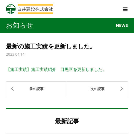
お知らせ
NEWS
最新の施工実績を更新しました。
2023.04.14
【施工実績】施工実績紹介 目黒区を更新しました。
最新記事