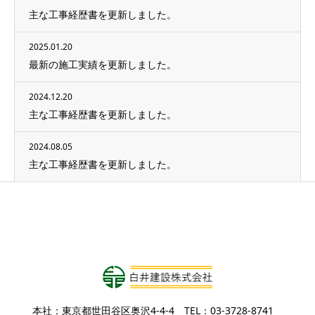
主な工事経歴書を更新しました。
2025.01.20
最新の施工実績を更新しました。
2024.12.20
主な工事経歴書を更新しました。
2024.08.05
主な工事経歴書を更新しました。
本社：東京都世田谷区奥沢4-4-4 TEL：03-3728-8741