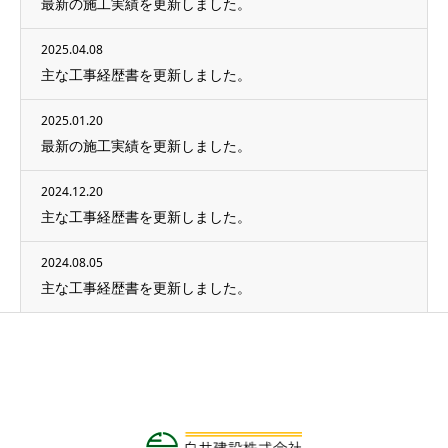
最新の施工実績を更新しました。
2025.04.08
主な工事経歴書を更新しました。
2025.01.20
最新の施工実績を更新しました。
2024.12.20
主な工事経歴書を更新しました。
2024.08.05
主な工事経歴書を更新しました。