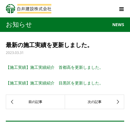
お知らせ
NEWS
最新の施工実績を更新しました。
2023.03.31
【施工実績】施工実績紹介 首都高を更新しました。
【施工実績】施工実績紹介 目黒区を更新しました。