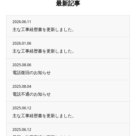
最新記事
2026.06.11
主な工事経歴書を更新しました。
2026.01.06
主な工事経歴書を更新しました。
2025.08.06
電話復旧のお知らせ
2025.08.04
電話不通のお知らせ
2025.06.12
主な工事経歴書を更新しました。
2025.06.12